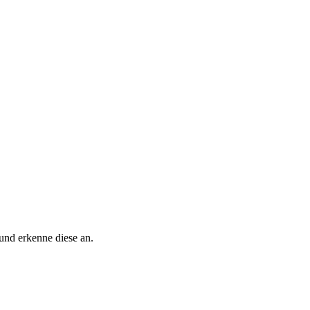
nd erkenne diese an.