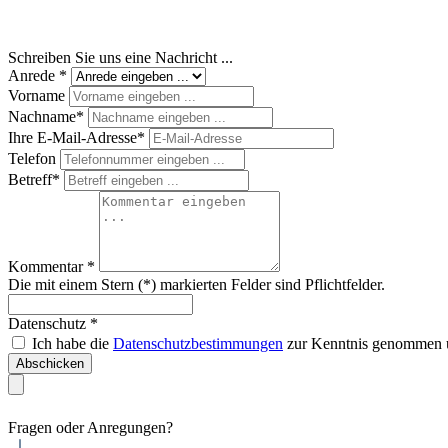
Schreiben Sie uns eine Nachricht ...
Anrede *
Vorname
Nachname*
Ihre E-Mail-Adresse*
Telefon
Betreff*
Kommentar *
Die mit einem Stern (*) markierten Felder sind Pflichtfelder.
Datenschutz *
Ich habe die
Datenschutzbestimmungen
zur Kenntnis genommen u
Abschicken
Fragen oder Anregungen?