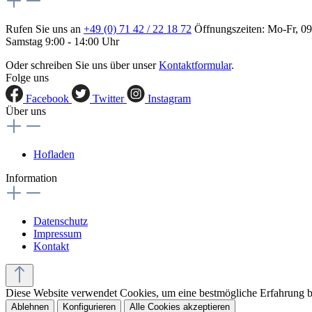
Rufen Sie uns an
+49 (0) 71 42 / 22 18 72
Öffnungszeiten: Mo-Fr, 09
Samstag 9:00 - 14:00 Uhr
Oder schreiben Sie uns über unser
Kontaktformular
.
Folge uns
Facebook
Twitter
Instagram
Über uns
Hofladen
Information
Datenschutz
Impressum
Kontakt
Diese Website verwendet Cookies, um eine bestmögliche Erfahrung 
Ablehnen
Konfigurieren
Alle Cookies akzeptieren