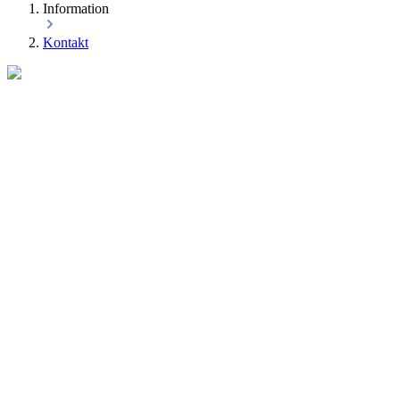
Information
Kontakt