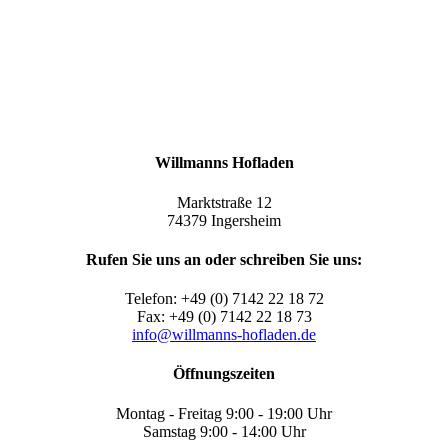
Willmanns Hofladen
Marktstraße 12
74379 Ingersheim
Rufen Sie uns an oder schreiben Sie uns:
Telefon: +49 (0) 7142 22 18 72
Fax: +49 (0) 7142 22 18 73
info@willmanns-hofladen.de
Öffnungszeiten
Montag - Freitag 9:00 - 19:00 Uhr
Samstag 9:00 - 14:00 Uhr